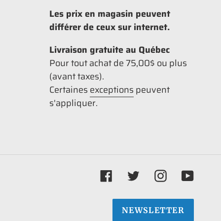
Les prix en magasin peuvent
différer de ceux sur internet.
Livraison gratuite au Québec
Pour tout achat de 75,00$ ou plus
(avant taxes).
Certaines
exceptions
peuvent
s'appliquer.
Facebook
Twitter
Instagram
YouTu
NEWSLETTER