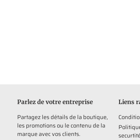
Parlez de votre entreprise
Liens r
Partagez les détails de la boutique,
Conditio
les promotions ou le contenu de la
Politiqu
marque avec vos clients.
securtit