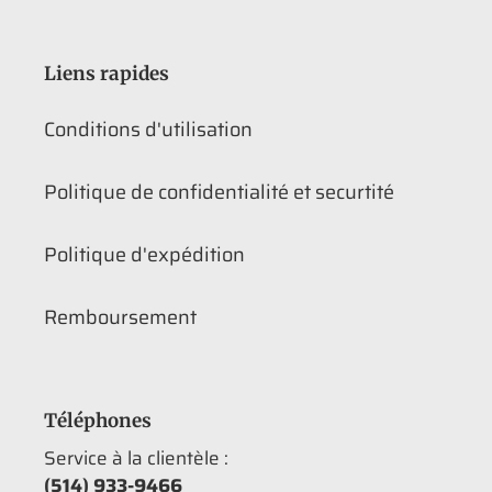
Liens rapides
Conditions d'utilisation
Politique de confidentialité et securtité
Politique d'expédition
Remboursement
Téléphones
Service à la clientèle :
(514) 933-9466