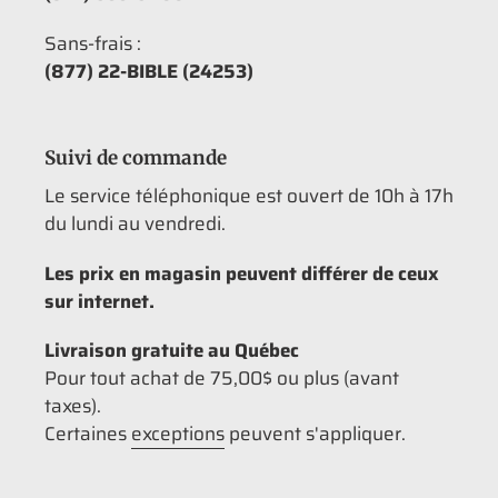
Sans-frais :
(877) 22-BIBLE (24253)
Suivi de commande
Le service téléphonique est ouvert de 10h à 17h
du lundi au vendredi.
Les prix en magasin peuvent différer de ceux
sur internet.
Livraison gratuite au Québec
Pour tout achat de 75,00$ ou plus (avant
taxes).
Certaines
exceptions
peuvent s'appliquer.