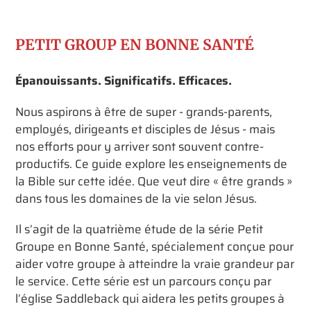
produit
à
votre
PETIT GROUP EN BONNE SANTÉ
panier
Épanouissants. Significatifs. Efficaces.
Nous aspirons à être de super - grands-parents,
employés, dirigeants et disciples de Jésus - mais
nos efforts pour y arriver sont souvent contre-
productifs. Ce guide explore les enseignements de
la Bible sur cette idée. Que veut dire « être grands »
dans tous les domaines de la vie selon Jésus.
Il s’agit de la quatrième étude de la série Petit
Groupe en Bonne Santé, spécialement conçue pour
aider votre groupe à atteindre la vraie grandeur par
le service. Cette série est un parcours conçu par
l’église Saddleback qui aidera les petits groupes à