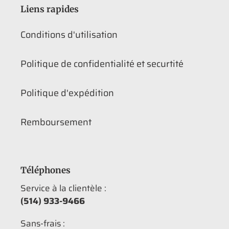
Liens rapides
Conditions d'utilisation
Politique de confidentialité et securtité
Politique d'expédition
Remboursement
Téléphones
Service à la clientèle :
(514) 933-9466
Sans-frais :