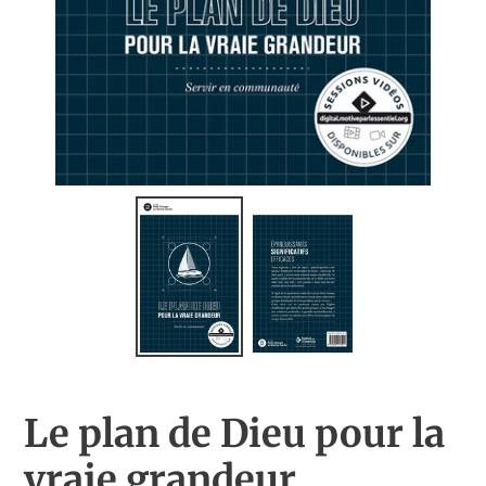
Le plan de Dieu pour la
vraie grandeur