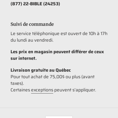
(877) 22-BIBLE (24253)
Suivi de commande
Le service téléphonique est ouvert de 10h à 17h
du lundi au vendredi.
Les prix en magasin peuvent différer de ceux
sur internet.
Livraison gratuite au Québec
Pour tout achat de 75,00$ ou plus (avant
taxes).
Certaines
exceptions
peuvent s'appliquer.