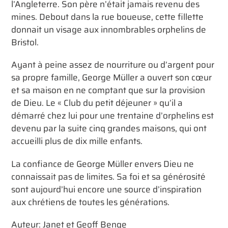
l’Angleterre. Son père n’était jamais revenu des
mines. Debout dans la rue boueuse, cette fillette
donnait un visage aux innombrables orphelins de
Bristol.
Ayant à peine assez de nourriture ou d’argent pour
sa propre famille, George Müller a ouvert son cœur
et sa maison en ne comptant que sur la provision
de Dieu. Le « Club du petit déjeuner » qu’il a
démarré chez lui pour une trentaine d’orphelins est
devenu par la suite cinq grandes maisons, qui ont
accueilli plus de dix mille enfants.
La confiance de George Müller envers Dieu ne
connaissait pas de limites. Sa foi et sa générosité
sont aujourd’hui encore une source d’inspiration
aux chrétiens de toutes les générations.
Auteur: Janet et Geoff Benge