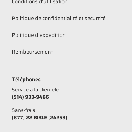
Conditions d'utilisation
Politique de confidentialité et securtité
Politique d'expédition
Remboursement
Téléphones
Service à la clientèle :
(514) 933-9466
Sans-frais :
(877) 22-BIBLE (24253)