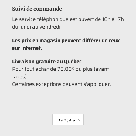
Suivi de commande
Le service téléphonique est ouvert de 10h à 17h
du lundi au vendredi.
Les prix en magasin peuvent différer de ceux
sur internet.
Livraison gratuite au Québec
Pour tout achat de 75,00$ ou plus (avant
taxes).
Certaines
exceptions
peuvent s'appliquer.
L
français
A
N