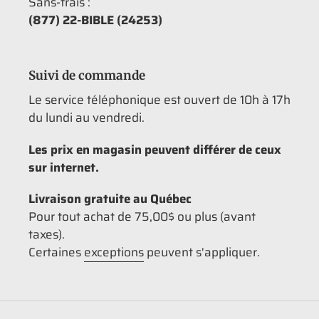
Sans-frais :
(877) 22-BIBLE (24253)
Suivi de commande
Le service téléphonique est ouvert de 10h à 17h
du lundi au vendredi.
Les prix en magasin peuvent différer de ceux
sur internet.
Livraison gratuite au Québec
Pour tout achat de 75,00$ ou plus (avant
taxes).
Certaines
exceptions
peuvent s'appliquer.