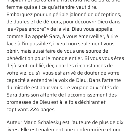
femme qui sait ce qu’attendre veut dire.
Embarquez pour un périple jalonné de déceptions,
de doutes et de détours, pour découvrir Dieu dans
les «?pas encore?» de la vie. Dieu vous appelle,
comme il a appelé Sara, à vous émerveiller, à rire
face à l’impossible?; il veut non seulement vous
bénir, mais aussi faire de vous une source de
bénédiction pour le monde entier. Si vous vous êtes
déjà senti oublié, déçu par les circonstances de
votre vie, ou s’il vous est arrivé de douter de votre
capacité à entendre la voix de Dieu, Dans l’attente
du miracle est pour vous. Ce voyage aux côtés de
Sara dans son attente de l’accomplissement des
promesses de Dieu est à la fois déchirant et
captivant. 224 pages
Auteur Marlo Schalesky est l’auteure de plus de dix
livres. Elle est également une conférencière et une