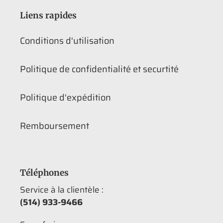
Liens rapides
Conditions d'utilisation
Politique de confidentialité et securtité
Politique d'expédition
Remboursement
Téléphones
Service à la clientèle :
(514) 933-9466