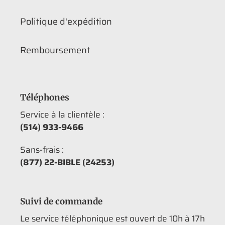
Politique d'expédition
Remboursement
Téléphones
Service à la clientèle :
(514) 933-9466
Sans-frais :
(877) 22-BIBLE (24253)
Suivi de commande
Le service téléphonique est ouvert de 10h à 17h