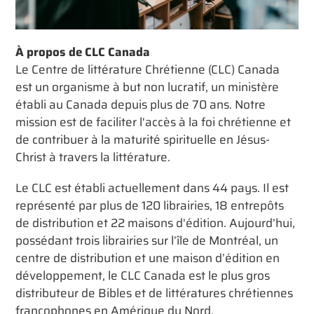
À propos de CLC Canada
Le Centre de littérature Chrétienne (CLC) Canada
est un organisme à but non lucratif, un ministère
établi au Canada depuis plus de 70 ans. Notre
mission est de faciliter l'accès à la foi chrétienne et
de contribuer à la maturité spirituelle en Jésus-
Christ à travers la littérature.
Le CLC est établi actuellement dans 44 pays. Il est
représenté par plus de 120 librairies, 18 entrepôts
de distribution et 22 maisons d'édition. Aujourd’hui,
possédant trois librairies sur l’île de Montréal, un
centre de distribution et une maison d’édition en
développement, le CLC Canada est le plus gros
distributeur de Bibles et de littératures chrétiennes
francophones en Amérique du Nord.