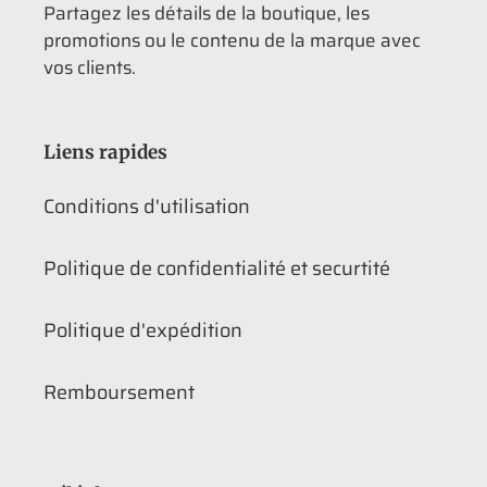
Partagez les détails de la boutique, les
promotions ou le contenu de la marque avec
vos clients.
Liens rapides
Conditions d'utilisation
Politique de confidentialité et securtité
Politique d'expédition
Remboursement