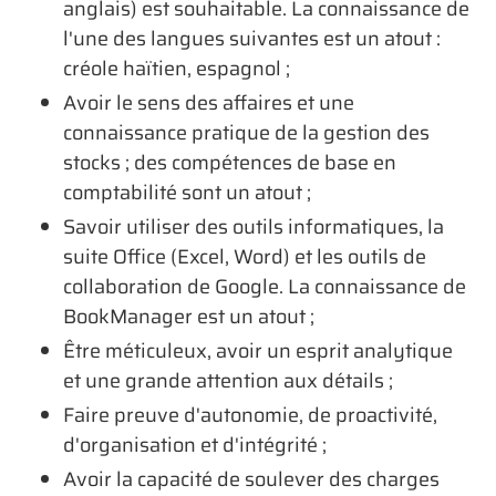
anglais) est souhaitable. La connaissance de
l'une des langues suivantes est un atout :
créole haïtien, espagnol ;
Avoir le sens des affaires et une
connaissance pratique de la gestion des
stocks ; des compétences de base en
comptabilité sont un atout ;
Savoir utiliser des outils informatiques, la
suite Office (Excel, Word) et les outils de
collaboration de Google. La connaissance de
BookManager est un atout ;
Être méticuleux, avoir un esprit analytique
et une grande attention aux détails ;
Faire preuve d'autonomie, de proactivité,
d'organisation et d'intégrité ;
Avoir la capacité de soulever des charges