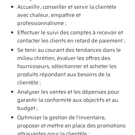
Accueillir, conseiller et servir la clientèle
avec chaleur, empathie et
professionnalisme ;
Effectuer le suivi des comptes à recevoir et
contacter les clients en retard de paiement ;
Se tenir au courant des tendances dans le
milieu chrétien, évaluer les offres des
fournisseurs, sélectionner et acheter les
produits répondant aux besoins de la
clientèle ;
Analyser les ventes et les dépenses pour
garantir la conformité aux objectifs et au
budget ;
Optimiser la gestion de l'inventaire,
proposer et mettre en place des promotions
attrayantes pour la clientèle ;