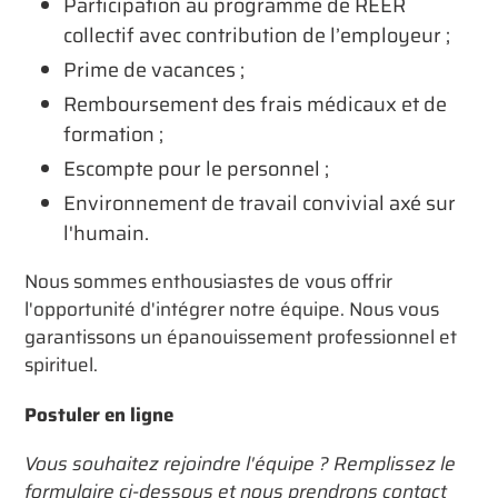
Participation au programme de REER
collectif avec contribution de l’employeur ;
Prime de vacances ;
Remboursement des frais médicaux et de
formation ;
Escompte pour le personnel ;
Environnement de travail convivial axé sur
l'humain.
Nous sommes enthousiastes de vous offrir
l'opportunité d'intégrer notre équipe. Nous vous
garantissons un épanouissement professionnel et
spirituel.
Postuler en ligne
Vous souhaitez rejoindre l'équipe ? Remplissez le
formulaire ci-dessous et nous prendrons contact