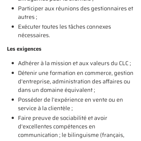
Participer aux réunions des gestionnaires et
autres ;
Exécuter toutes les tâches connexes
nécessaires.
Les exigences
Adhérer à la mission et aux valeurs du CLC ;
Détenir une formation en commerce, gestion
d'entreprise, administration des affaires ou
dans un domaine équivalent ;
Posséder de l'expérience en vente ou en
service à la clientèle ;
Faire preuve de sociabilité et avoir
d'excellentes compétences en
communication ; le bilinguisme (français,