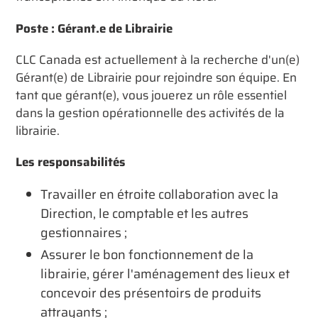
Poste : Gérant.e de Librairie
CLC Canada est actuellement à la recherche d'un(e)
Gérant(e) de Librairie pour rejoindre son équipe. En
tant que gérant(e), vous jouerez un rôle essentiel
dans la gestion opérationnelle des activités de la
librairie.
Les responsabilités
Travailler en étroite collaboration avec la
Direction, le comptable et les autres
gestionnaires ;
Assurer le bon fonctionnement de la
librairie, gérer l'aménagement des lieux et
concevoir des présentoirs de produits
attrayants ;