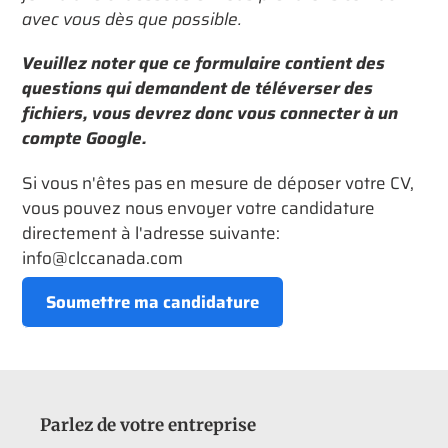
avec vous dès que possible.
Veuillez noter que ce formulaire contient des
questions qui demandent de téléverser des
fichiers, vous devrez donc vous connecter à un
compte Google.
Si vous n'êtes pas en mesure de déposer votre CV,
vous pouvez nous envoyer votre candidature
directement à l'adresse suivante:
info@clccanada.com
Soumettre ma candidature
Parlez de votre entreprise