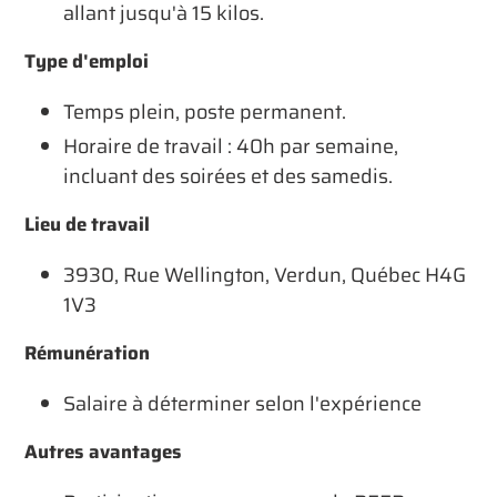
allant jusqu'à 15 kilos.
Type d'emploi
Temps plein, poste permanent.
Horaire de travail : 40h par semaine,
incluant des soirées et des samedis.
Lieu de travail
3930, Rue Wellington, Verdun, Québec H4G
1V3
Rémunération
Salaire à déterminer selon l'expérience
Autres avantages