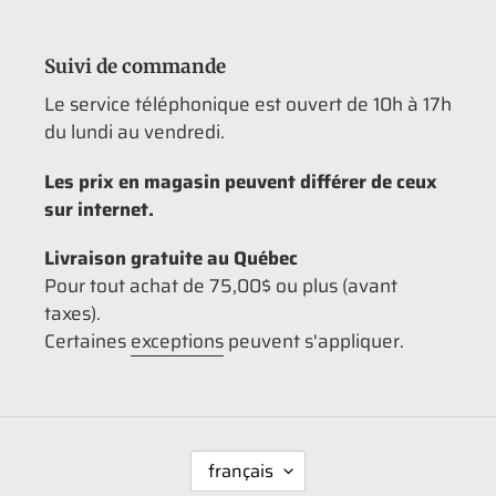
Suivi de commande
Le service téléphonique est ouvert de 10h à 17h
du lundi au vendredi.
Les prix en magasin peuvent différer de ceux
sur internet.
Livraison gratuite au Québec
Pour tout achat de 75,00$ ou plus (avant
taxes).
Certaines
exceptions
peuvent s'appliquer.
L
français
A