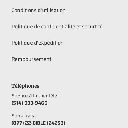
Conditions d'utilisation
Politique de confidentialité et securtité
Politique d'expédition
Remboursement
Téléphones
Service à la clientèle :
(514) 933-9466
Sans-frais :
(877) 22-BIBLE (24253)