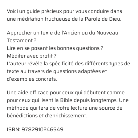
produit
à
Voici un guide précieux pour vous conduire dans
votre
une méditation fructueuse de la Parole de Dieu.
panier
Approcher un texte de l’Ancien ou du Nouveau
Testament ?
Lire en se posant les bonnes questions ?
Méditer avec profit ?
L’auteur révèle la spécificité des différents types de
texte au travers de questions adaptées et
d’exemples concrets.
Une aide efficace pour ceux qui débutent comme
pour ceux qui lisent la Bible depuis longtemps. Une
méthode qui fera de votre lecture une source de
bénédictions et d’enrichissement.
ISBN: 9782910246549