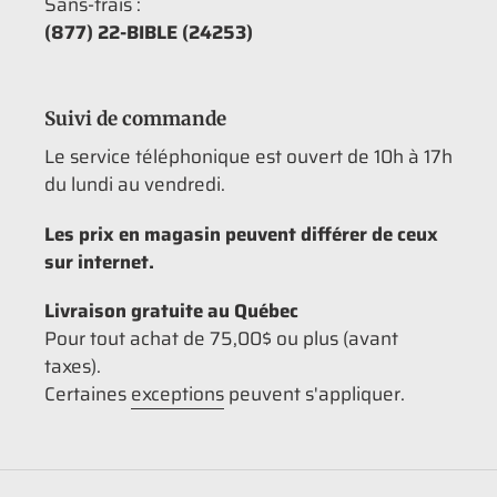
Sans-frais :
(877) 22-BIBLE (24253)
Suivi de commande
Le service téléphonique est ouvert de 10h à 17h
du lundi au vendredi.
Les prix en magasin peuvent différer de ceux
sur internet.
Livraison gratuite au Québec
Pour tout achat de 75,00$ ou plus (avant
taxes).
Certaines
exceptions
peuvent s'appliquer.