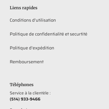
Liens rapides
Conditions d'utilisation
Politique de confidentialité et securtité
Politique d'expédition
Remboursement
Téléphones
Service à la clientèle :
(514) 933-9466