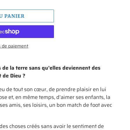
U PANIER
 de paiement
 de la terre sans qu’elles deviennent des
t de Dieu ?
eu de tout son cœur, de prendre plaisir en lui
ose et, en même temps, d’aimer ses enfants, la
ses amis, ses loisirs, un bon match de foot avec
des choses créés sans avoir le sentiment de