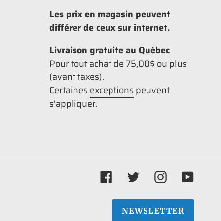
Les prix en magasin peuvent
différer de ceux sur internet.
Livraison gratuite au Québec
Pour tout achat de 75,00$ ou plus
(avant taxes).
Certaines
exceptions
peuvent
s'appliquer.
Facebook
Twitter
Instagram
YouTu
NEWSLETTER