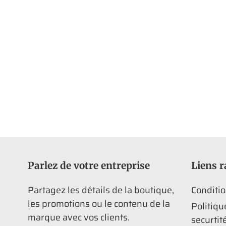
Parlez de votre entreprise
Liens r
Partagez les détails de la boutique,
Conditio
les promotions ou le contenu de la
Politiqu
marque avec vos clients.
securtit