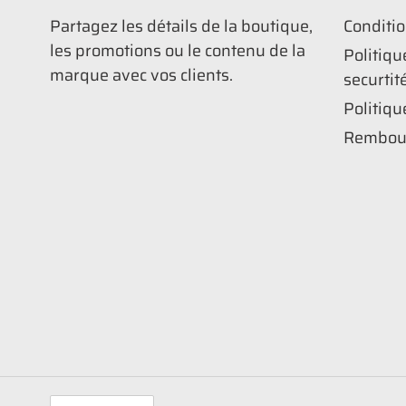
Partagez les détails de la boutique,
Conditio
les promotions ou le contenu de la
Politiqu
marque avec vos clients.
securtit
Politiqu
Rembou
L