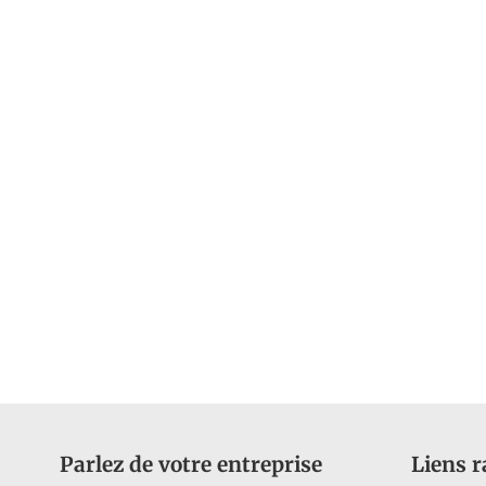
Parlez de votre entreprise
Liens r