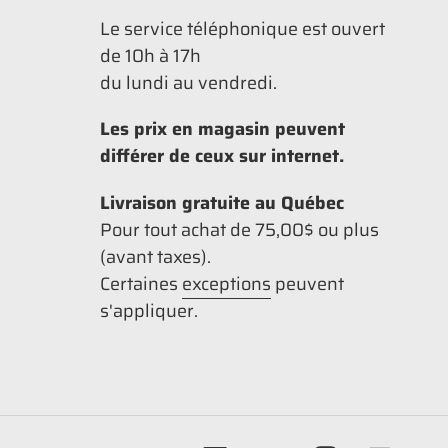
Le service téléphonique est ouvert
de 10h à 17h
du lundi au vendredi.
Les prix en magasin peuvent
différer de ceux sur internet.
Livraison gratuite au Québec
Pour tout achat de 75,00$ ou plus
(avant taxes).
Certaines
exceptions
peuvent
s'appliquer.