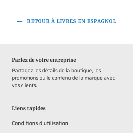
RETOUR À LIVRES EN ESPAGNOL
Parlez de votre entreprise
Partagez les détails de la boutique, les
promotions ou le contenu de la marque avec
vos clients.
Liens rapides
Conditions d'utilisation