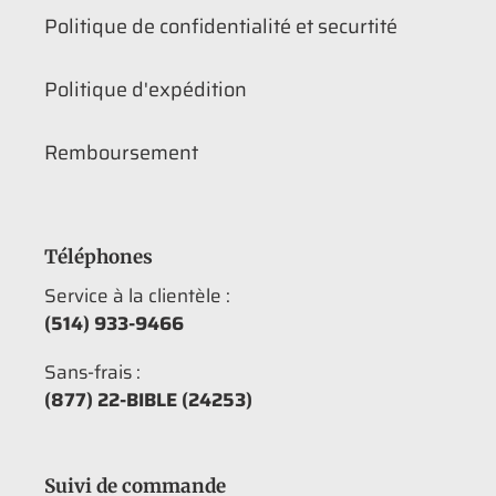
Politique de confidentialité et securtité
Politique d'expédition
Remboursement
Téléphones
Service à la clientèle :
(514) 933-9466
Sans-frais :
(877) 22-BIBLE (24253)
Suivi de commande