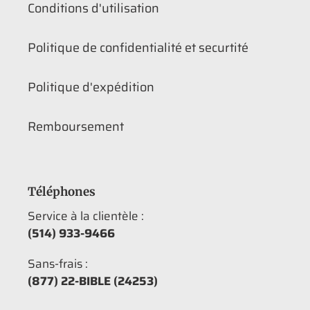
Conditions d'utilisation
Politique de confidentialité et securtité
Politique d'expédition
Remboursement
Téléphones
Service à la clientèle :
(514) 933-9466
Sans-frais :
(877) 22-BIBLE (24253)