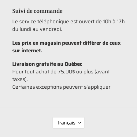
Suivi de commande
Le service téléphonique est ouvert de 10h à 17h
du lundi au vendredi.
Les prix en magasin peuvent différer de ceux
sur internet.
Livraison gratuite au Québec
Pour tout achat de 75,00$ ou plus (avant
taxes).
Certaines
exceptions
peuvent s'appliquer.
L
français
A
N