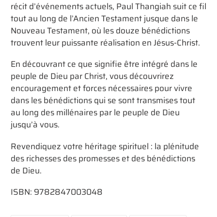
récit d’événements actuels, Paul Thangiah suit ce fil
tout au long de l’Ancien Testament jusque dans le
Nouveau Testament, où les douze bénédictions
trouvent leur puissante réalisation en Jésus-Christ.
En découvrant ce que signifie être intégré dans le
peuple de Dieu par Christ, vous découvrirez
encouragement et forces nécessaires pour vivre
dans les bénédictions qui se sont transmises tout
au long des millénaires par le peuple de Dieu
jusqu’à vous.
Revendiquez votre héritage spirituel : la plénitude
des richesses des promesses et des bénédictions
de Dieu.
ISBN: 9782847003048