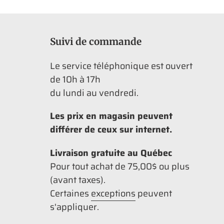
Suivi de commande
Le service téléphonique est ouvert
de 10h à 17h
du lundi au vendredi.
Les prix en magasin peuvent
différer de ceux sur internet.
Livraison gratuite au Québec
Pour tout achat de 75,00$ ou plus
(avant taxes).
Certaines
exceptions
peuvent
s'appliquer.