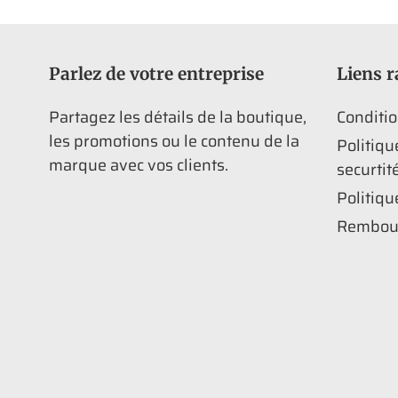
Parlez de votre entreprise
Liens r
Partagez les détails de la boutique,
Conditio
les promotions ou le contenu de la
Politiqu
marque avec vos clients.
securtit
Politiqu
Rembou