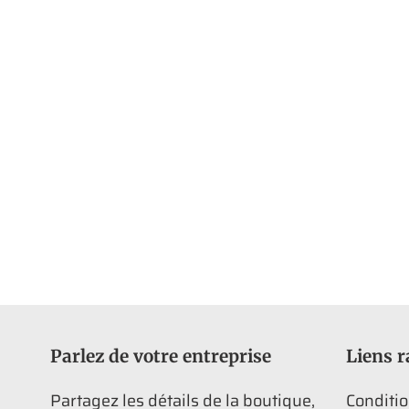
Parlez de votre entreprise
Liens r
Partagez les détails de la boutique,
Conditio