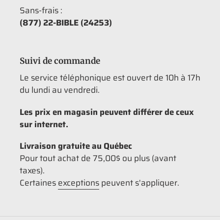
Sans-frais :
(877) 22-BIBLE (24253)
Suivi de commande
Le service téléphonique est ouvert de 10h à 17h
du lundi au vendredi.
Les prix en magasin peuvent différer de ceux
sur internet.
Livraison gratuite au Québec
Pour tout achat de 75,00$ ou plus (avant
taxes).
Certaines
exceptions
peuvent s'appliquer.