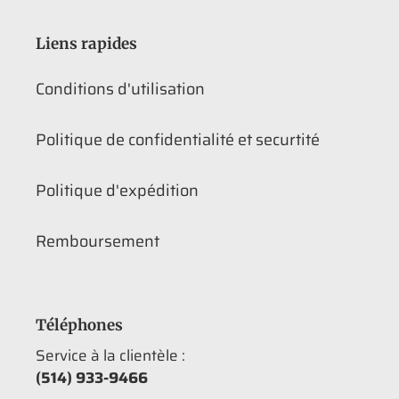
Liens rapides
Conditions d'utilisation
Politique de confidentialité et securtité
Politique d'expédition
Remboursement
Téléphones
Service à la clientèle :
(514) 933-9466