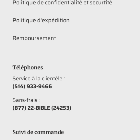
Politique de confidentialité et securtité
Politique d'expédition
Remboursement
Téléphones
Service à la clientèle :
(514) 933-9466
Sans-frais :
(877) 22-BIBLE (24253)
Suivi de commande