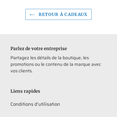
RETOUR À CADEAUX
Parlez de votre entreprise
Partagez les détails de la boutique, les
promotions ou le contenu de la marque avec
vos clients.
Liens rapides
Conditions d'utilisation