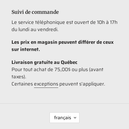
Suivi de commande
Le service téléphonique est ouvert de 10h à 17h
du lundi au vendredi.
Les prix en magasin peuvent différer de ceux
sur internet.
Livraison gratuite au Québec
Pour tout achat de 75,00$ ou plus (avant
taxes).
Certaines
exceptions
peuvent s'appliquer.
L
français
A
N