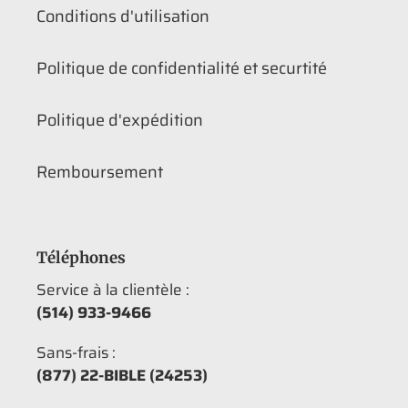
Conditions d'utilisation
Politique de confidentialité et securtité
Politique d'expédition
Remboursement
Téléphones
Service à la clientèle :
(514) 933-9466
Sans-frais :
(877) 22-BIBLE (24253)