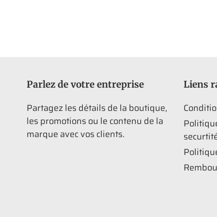
Parlez de votre entreprise
Liens r
Partagez les détails de la boutique,
Conditio
les promotions ou le contenu de la
Politiqu
marque avec vos clients.
securtit
Politiqu
Rembou